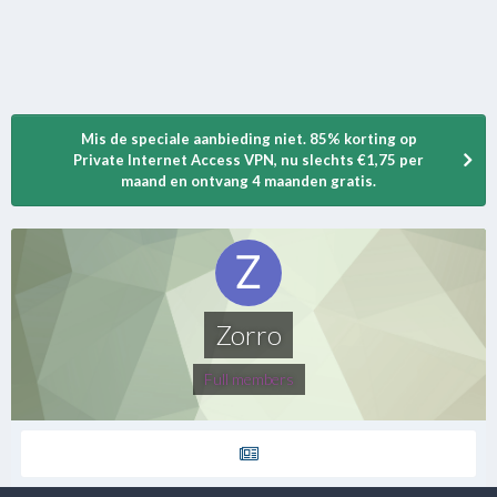
Mis de speciale aanbieding niet. 85% korting op
Private Internet Access VPN, nu slechts €1,75 per
maand en ontvang 4 maanden gratis.
Zorro
Full members