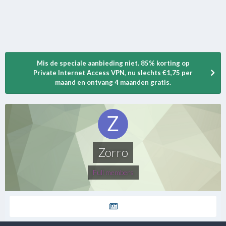
Mis de speciale aanbieding niet. 85% korting op
Private Internet Access VPN, nu slechts €1,75 per
maand en ontvang 4 maanden gratis.
Zorro
Full members