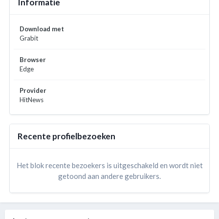
Informatie
Download met
Grabit
Browser
Edge
Provider
HitNews
Recente profielbezoeken
Het blok recente bezoekers is uitgeschakeld en wordt niet
getoond aan andere gebruikers.