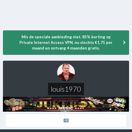
Mis de speciale aanbieding niet. 85% korting op
Private Internet Access VPN, nu slechts €1,75 per
maand en ontvang 4 maanden gratis.
louis1970
Full members