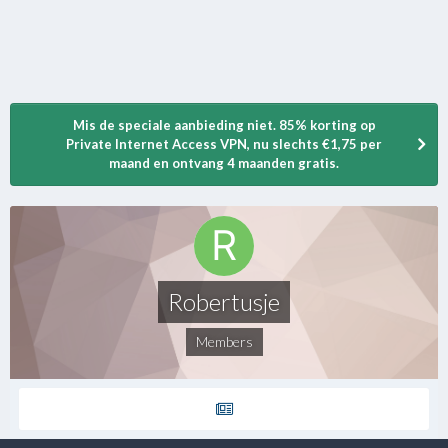
Mis de speciale aanbieding niet. 85% korting op
Private Internet Access VPN, nu slechts €1,75 per
maand en ontvang 4 maanden gratis.
Robertusje
Members