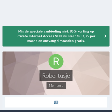
Mis de speciale aanbieding niet. 85% korting op
Private Internet Access VPN, nu slechts €1,75 per
maand en ontvang 4 maanden gratis.
Robertusje
Members