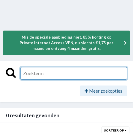
Mis de speciale aanbieding niet. 85% korting op
Private Internet Access VPN, nu slechts €1,75 per
maand en ontvang 4 maanden gratis.
Meer zoekopties
0 resultaten gevonden
SORTEER OP