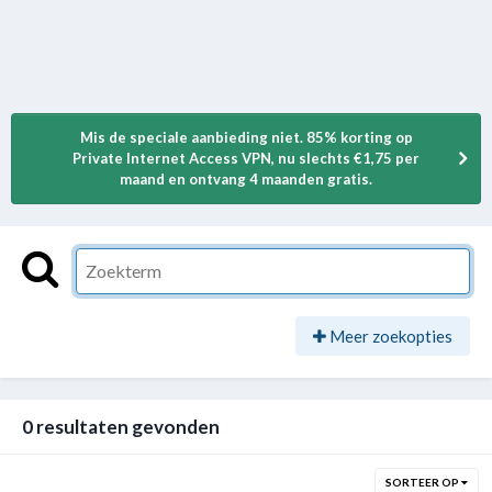
Mis de speciale aanbieding niet. 85% korting op
Private Internet Access VPN, nu slechts €1,75 per
maand en ontvang 4 maanden gratis.
Meer zoekopties
0 resultaten gevonden
SORTEER OP