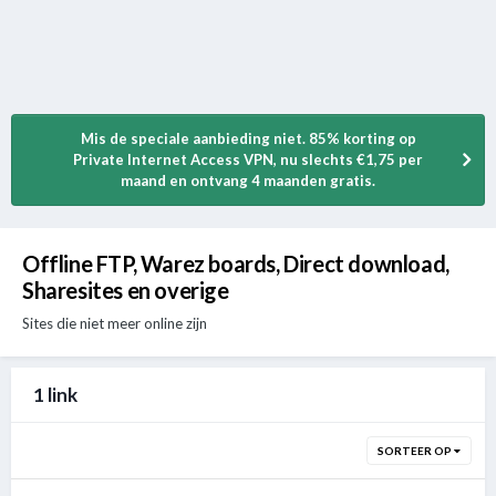
Mis de speciale aanbieding niet. 85% korting op
Private Internet Access VPN, nu slechts €1,75 per
maand en ontvang 4 maanden gratis.
Offline FTP, Warez boards, Direct download,
Sharesites en overige
Sites die niet meer online zijn
1 link
SORTEER OP