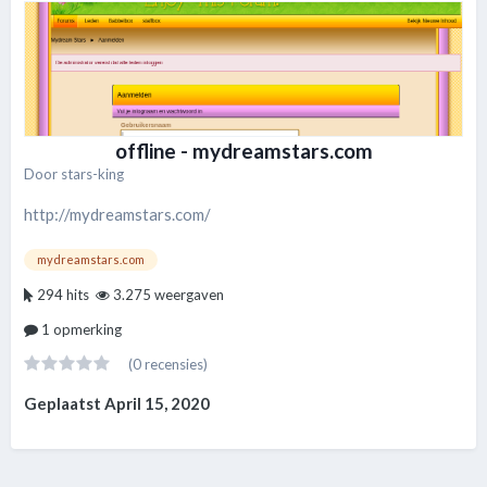
offline - mydreamstars.com
Door
stars-king
http://mydreamstars.com/
mydreamstars.com
294 hits
3.275 weergaven
1 opmerking
(0 recensies)
Geplaatst
April 15, 2020