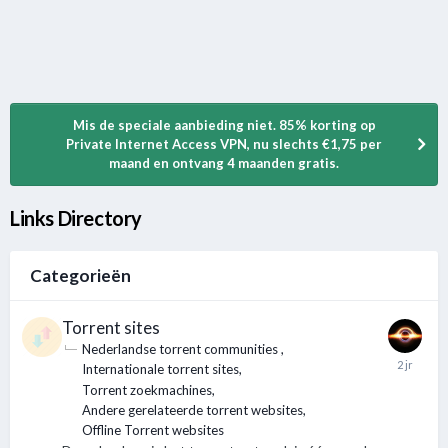
Mis de speciale aanbieding niet. 85% korting op
Private Internet Access VPN, nu slechts €1,75 per
maand en ontvang 4 maanden gratis.
Links Directory
Categorieën
Torrent sites
Nederlandse torrent communities
Internationale torrent sites
Torrent zoekmachines
Andere gerelateerde torrent websites
Offline Torrent websites