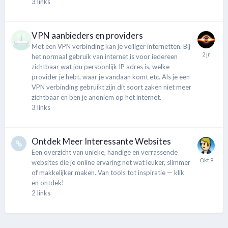
3
links
VPN aanbieders en providers
Met een VPN verbinding kan je veiliger internetten. Bij
het normaal gebruik van internet is voor iedereen
zichtbaar wat jou persoonlijk IP adres is, welke
provider je hebt, waar je vandaan komt etc. Als je een
VPN verbinding gebruikt zijn dit soort zaken niet meer
zichtbaar en ben je anoniem op het internet.
3
links
Ontdek Meer Interessante Websites
Een overzicht van unieke, handige en verrassende
websites die je online ervaring net wat leuker, slimmer
of makkelijker maken. Van tools tot inspiratie — klik
en ontdek!
2
links