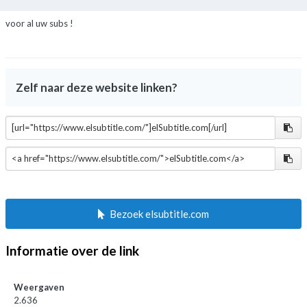
voor al uw subs !
Zelf naar deze website linken?
Bezoek elsubtitle.com
Informatie over de link
Weergaven
2.636