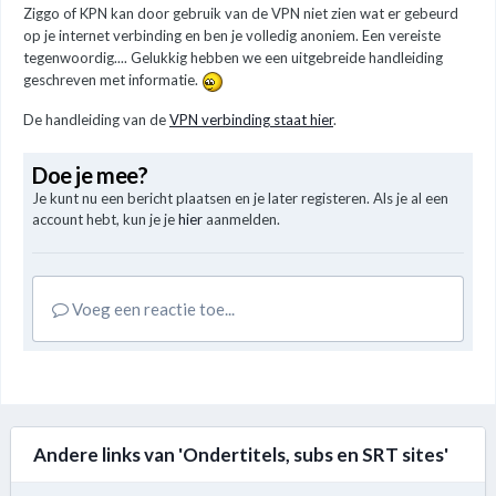
Ziggo of KPN kan door gebruik van de VPN niet zien wat er gebeurd
op je internet verbinding en ben je volledig anoniem. Een vereiste
tegenwoordig.... Gelukkig hebben we een uitgebreide handleiding
geschreven met informatie.
De handleiding van de
VPN verbinding staat hier
.
Doe je mee?
Je kunt nu een bericht plaatsen en je later registeren. Als je al een
account hebt, kun je je
hier
aanmelden.
Voeg een reactie toe...
Andere links van 'Ondertitels, subs en SRT sites'