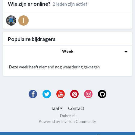
Wie zijn er online?
2 leden zijn actief
Populaire bijdragers
Week
Deze week heeft niemand nog waardering gekregen.
Taal
Contact
Duken.nl
Powered by Invision Community