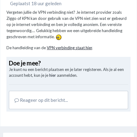
Geplaatst 18 uur geleden
Vergeten jullie de VPN verbinding niet? Je internet provider zoals
Ziggo of KPN kan door gebruik van de VPN niet zien wat er gebeurd
op je internet verbinding en ben je volledig anoniem. Een vereiste
tegenwoordig.... Gelukkig hebben we een uitgebreide handleiding
geschreven met informatie.
De handleiding van de
VPN verbinding staat hier
.
Doe je mee?
Je kunt nu een bericht plaatsen en je later registeren. Als je al een
account hebt, kun je je
hier
aanmelden.
Reageer op dit bericht...