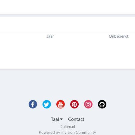
Jaar
Onbeperkt
Taal
Contact
Duken.nl
Powered by Invision Community