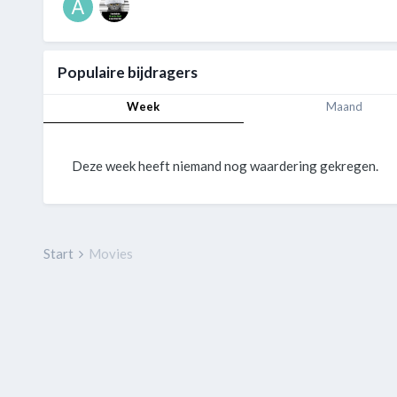
Populaire bijdragers
Week
Maand
Deze week heeft niemand nog waardering gekregen.
Start
Movies