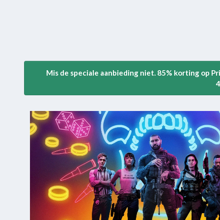
Mis de speciale aanbieding niet. 85% korting op P
4