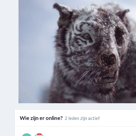
Wie zijn er online?
2 leden zijn actief