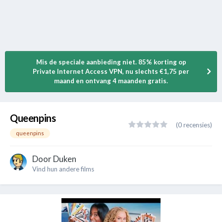
Mis de speciale aanbieding niet. 85% korting op
Private Internet Access VPN, nu slechts €1,75 per
maand en ontvang 4 maanden gratis.
Queenpins
(0 recensies)
queenpins
Door
Duken
Vind hun andere films