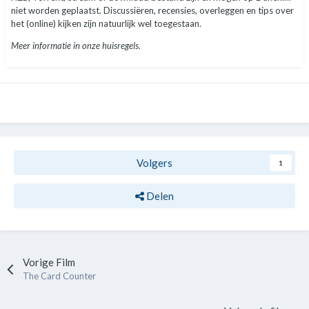
niet worden geplaatst. Discussiëren, recensies, overleggen en tips over
het (online) kijken zijn natuurlijk wel toegestaan.
Meer informatie in onze huisregels.
Volgers
1
Delen
Vorige Film
The Card Counter