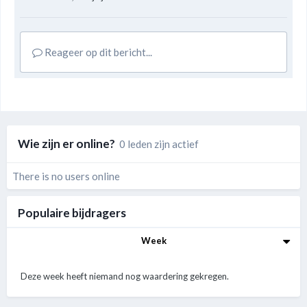
Reageer op dit bericht...
Wie zijn er online?
0 leden zijn actief
There is no users online
Populaire bijdragers
Week
Deze week heeft niemand nog waardering gekregen.