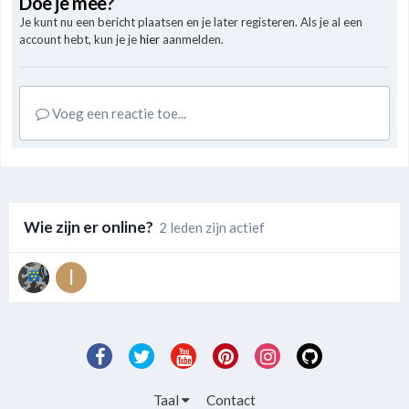
Doe je mee?
Je kunt nu een bericht plaatsen en je later registeren. Als je al een
account hebt, kun je je
hier
aanmelden.
Voeg een reactie toe...
Wie zijn er online?
2 leden zijn actief
Taal
Contact