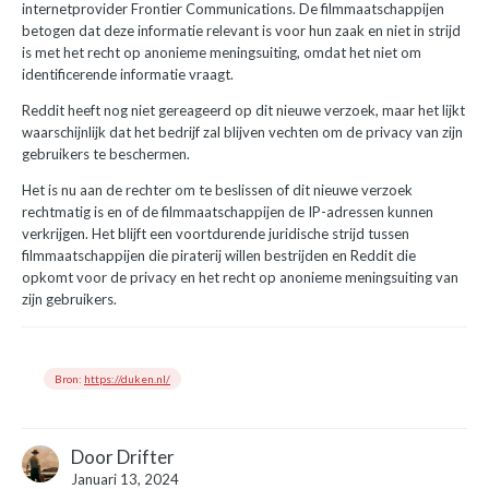
internetprovider Frontier Communications. De filmmaatschappijen
betogen dat deze informatie relevant is voor hun zaak en niet in strijd
is met het recht op anonieme meningsuiting, omdat het niet om
identificerende informatie vraagt.
Reddit heeft nog niet gereageerd op dit nieuwe verzoek, maar het lijkt
waarschijnlijk dat het bedrijf zal blijven vechten om de privacy van zijn
gebruikers te beschermen.
Het is nu aan de rechter om te beslissen of dit nieuwe verzoek
rechtmatig is en of de filmmaatschappijen de IP-adressen kunnen
verkrijgen. Het blijft een voortdurende juridische strijd tussen
filmmaatschappijen die piraterij willen bestrijden en Reddit die
opkomt voor de privacy en het recht op anonieme meningsuiting van
zijn gebruikers.
Bron:
https://duken.nl/
Door
Drifter
Januari 13, 2024