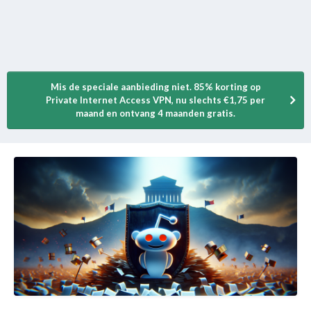
Mis de speciale aanbieding niet. 85% korting op
Private Internet Access VPN, nu slechts €1,75 per
maand en ontvang 4 maanden gratis.