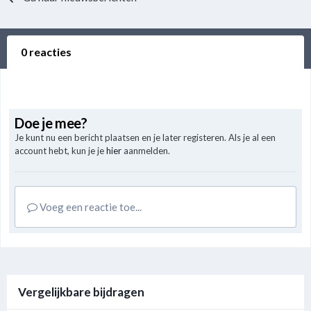
0 reacties
Doe je mee?
Je kunt nu een bericht plaatsen en je later registeren. Als je al een
account hebt, kun je je
hier
aanmelden.
Voeg een reactie toe...
Vergelijkbare bijdragen