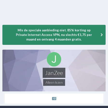
Mis de speciale aanbieding niet. 85% korting op
Private Internet Access VPN, nu slechts €1,75 per
maand en ontvang 4 maanden gratis.
JanZee
Alleen lezen