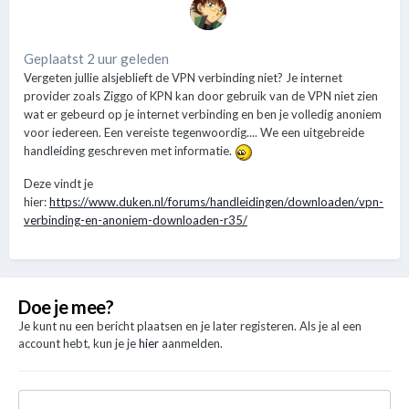
Geplaatst 2 uur geleden
Vergeten jullie alsjeblieft de VPN verbinding niet? Je internet
provider zoals Ziggo of KPN kan door gebruik van de VPN niet zien
wat er gebeurd op je internet verbinding en ben je volledig anoniem
voor iedereen. Een vereiste tegenwoordig.... We een uitgebreide
handleiding geschreven met informatie.
Deze vindt je
hier:
https://www.duken.nl/forums/handleidingen/downloaden/vpn-
verbinding-en-anoniem-downloaden-r35/
Doe je mee?
Je kunt nu een bericht plaatsen en je later registeren. Als je al een
account hebt, kun je je
hier
aanmelden.