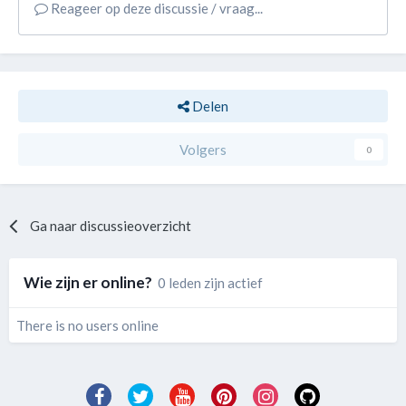
Reageer op deze discussie / vraag...
Delen
Volgers
0
Ga naar discussieoverzicht
Wie zijn er online?
0 leden zijn actief
There is no users online