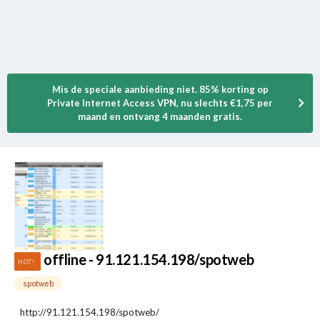
Mis de speciale aanbieding niet. 85% korting op
Private Internet Access VPN, nu slechts €1,75 per
maand en ontvang 4 maanden gratis.
offline - 91.121.154.198/spotweb
spotweb
http://91.121.154.198/spotweb/