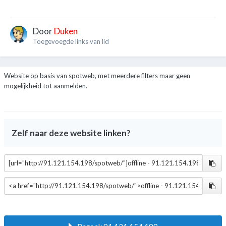
Door
Duken
Toegevoegde links van lid
Website op basis van spotweb, met meerdere filters maar geen
mogelijkheid tot aanmelden.
Zelf naar deze website linken?