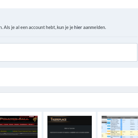
. Als je al een account hebt, kun je je
hier
aanmelden.