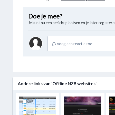
Doe je mee?
Je kunt nu een bericht plaatsen en je later registeren
Voeg een reactie toe...
Andere links van 'Offline NZB websites'