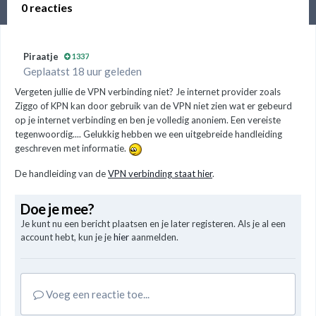
0 reacties
Piraatje
1337
Geplaatst 18 uur geleden
Vergeten jullie de VPN verbinding niet? Je internet provider zoals
Ziggo of KPN kan door gebruik van de VPN niet zien wat er gebeurd
op je internet verbinding en ben je volledig anoniem. Een vereiste
tegenwoordig.... Gelukkig hebben we een uitgebreide handleiding
geschreven met informatie.
De handleiding van de
VPN verbinding staat hier
.
Doe je mee?
Je kunt nu een bericht plaatsen en je later registeren. Als je al een
account hebt, kun je je
hier
aanmelden.
Voeg een reactie toe...