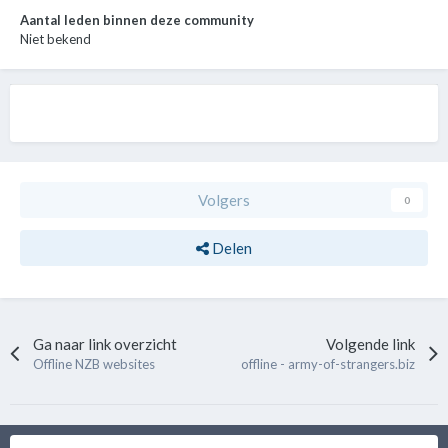
Aantal leden binnen deze community
Niet bekend
Volgers
0
Delen
Ga naar link overzicht
Volgende link
Offline NZB websites
offline - army-of-strangers.biz