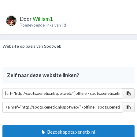
Door
William1
Toegevoegde links van lid
Website op basis van Spotweb
Zelf naar deze website linken?
Bezoek spots.xenetix.nl