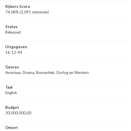
Kijkers Score
74.08% (2.091 stemmen)
Status
Released
Uitgegeven
16-12-94
Genres
Avontuur, Drama, Romantiek, Oorlog en Western
Taal
English
Budget
30.000.000,00
Omzet