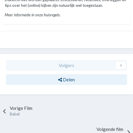
tips over het (online) kijken zijn natuurlijk wel toegestaan.
Meer informatie in onze huisregels.
Volgers
0
Delen
Vorige Film
Babel
Volgende film