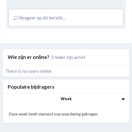
Reageer op dit bericht...
Wie zijn er online?
0 leden zijn actief
There is no users online
Populaire bijdragers
Week
Deze week heeft niemand nog waardering gekregen.