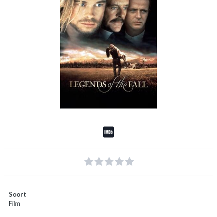
Soort
Film