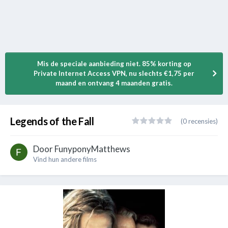
Mis de speciale aanbieding niet. 85% korting op
Private Internet Access VPN, nu slechts €1,75 per
maand en ontvang 4 maanden gratis.
Legends of the Fall
(0 recensies)
Door
FunyponyMatthews
Vind hun andere films