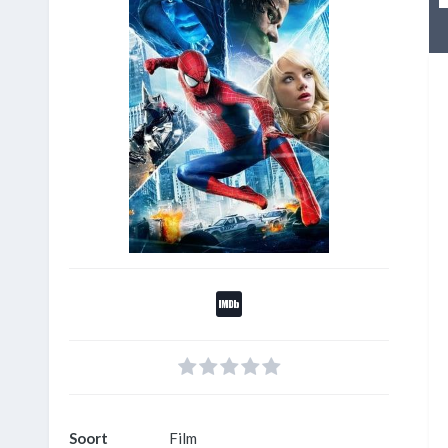
Soort
Film