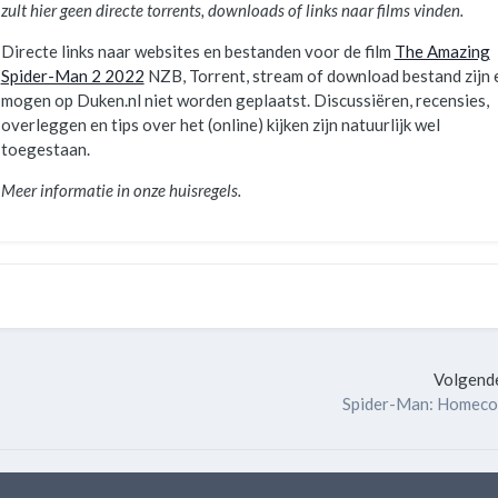
zult hier geen directe torrents, downloads of links naar films vinden.
Directe links naar websites en bestanden voor de film
The Amazing
Spider-Man 2 2022
NZB, Torrent, stream of download bestand zijn 
mogen op Duken.nl niet worden geplaatst. Discussiëren, recensies,
overleggen en tips over het (online) kijken zijn natuurlijk wel
toegestaan.
Meer informatie in onze huisregels.
Volgende
Spider-Man: Homec