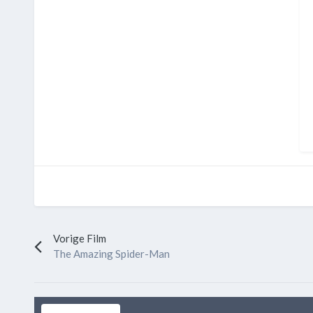
Vorige Film
The Amazing Spider-Man