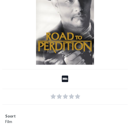
Soort
Film