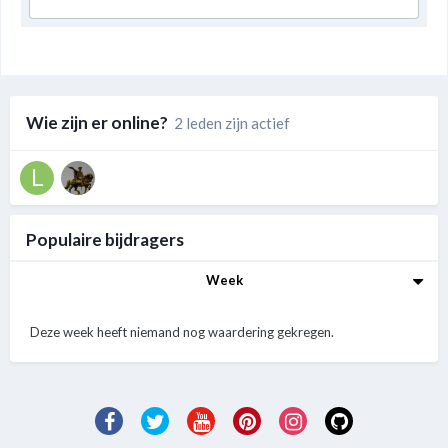
Wie zijn er online?
2 leden zijn actief
Populaire bijdragers
Week
Deze week heeft niemand nog waardering gekregen.