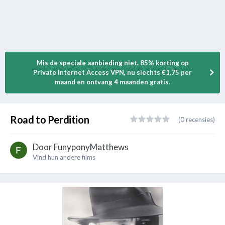
Mis de speciale aanbieding niet. 85% korting op
Private Internet Access VPN, nu slechts €1,75 per
maand en ontvang 4 maanden gratis.
Road to Perdition
(0 recensies)
Door
FunyponyMatthews
Vind hun andere films