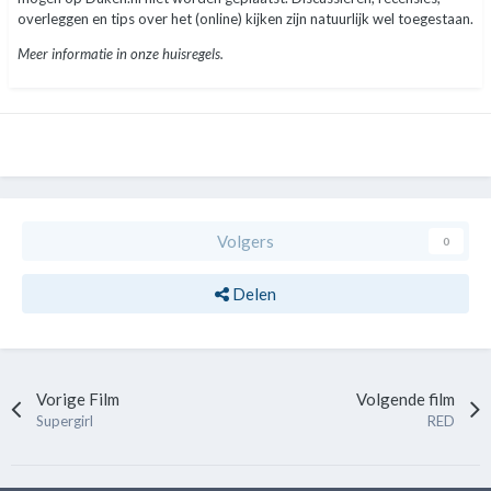
overleggen en tips over het (online) kijken zijn natuurlijk wel toegestaan.
Meer informatie in onze huisregels.
Volgers
0
Delen
Vorige Film
Volgende film
Supergirl
RED