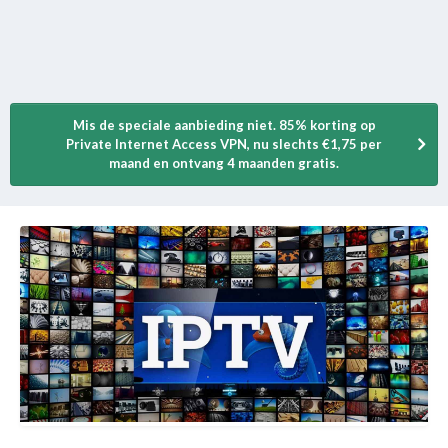
Mis de speciale aanbieding niet. 85% korting op
Private Internet Access VPN, nu slechts €1,75 per
maand en ontvang 4 maanden gratis.