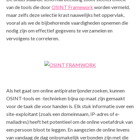
van de tools die door
OSINT Framework
worden vermeld,
maar zelfs deze selectie krast nauwelijks het oppervlak,
vooral als we de bijbehorende vaardigheden opnemen die
nodig zijn om effectief gegevens te verzamelen en
vervolgens te correleren.
Als het gaat om online antipiraterijonderzoeken, kunnen
OSINT-tools en -technieken bijna op maat zijn gemaakt
voor de taak die voor handen is. Elk stuk informatie over een
site-exploitant (zoals een domeinnaam, IP-adres of e-
mailadres) heeft het potentieel om de online voetafdruk van
een persoon bloot te leggen. En aangezien de online levens
van vandaag de dag onlosmakelijk verbonden zijn met die