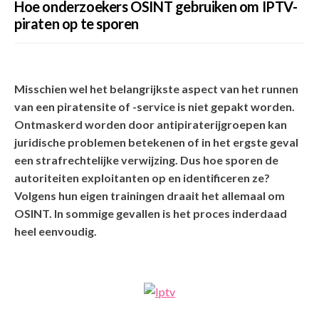
Hoe onderzoekers OSINT gebruiken om IPTV-
piraten op te sporen
Misschien wel het belangrijkste aspect van het runnen
van een piratensite of -service is niet gepakt worden.
Ontmaskerd worden door antipiraterijgroepen kan
juridische problemen betekenen of in het ergste geval
een strafrechtelijke verwijzing. Dus hoe sporen de
autoriteiten exploitanten op en identificeren ze?
Volgens hun eigen trainingen
draait het allemaal om
OSINT. In sommige gevallen is het proces inderdaad
heel eenvoudig.