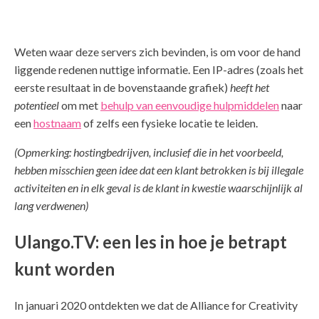
Weten waar deze servers zich bevinden, is om voor de hand
liggende redenen nuttige informatie. Een IP-adres (zoals het
eerste resultaat in de bovenstaande grafiek)
heeft het
potentieel
om met
behulp van eenvoudige hulpmiddelen
naar
een
hostnaam
of zelfs een fysieke locatie te leiden.
(Opmerking: hostingbedrijven, inclusief die in het voorbeeld,
hebben misschien geen idee dat een klant betrokken is bij illegale
activiteiten en in elk geval is de klant in kwestie waarschijnlijk al
lang verdwenen)
Ulango.TV: een les in hoe je betrapt
kunt worden
In januari 2020 ontdekten we dat de Alliance for Creativity