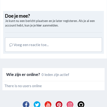
Doe je mee?
Je kunt nu een bericht plaatsen en je later registeren. Als je al een
account hebt, kun je je
hier
aanmelden.
Voeg een reactie toe...
Wie zijn er online?
0 leden zijn actief
There is no users online