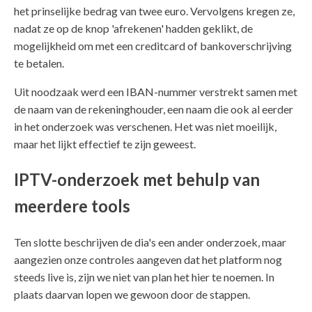
het prinselijke bedrag van twee euro. Vervolgens kregen ze,
nadat ze op de knop 'afrekenen' hadden geklikt, de
mogelijkheid om met een creditcard of bankoverschrijving
te betalen.
Uit noodzaak werd een IBAN-nummer verstrekt samen met
de naam van de rekeninghouder, een naam die ook al eerder
in het onderzoek was verschenen. Het was niet moeilijk,
maar het lijkt effectief te zijn geweest.
IPTV-onderzoek met behulp van
meerdere tools
Ten slotte beschrijven de dia's een ander onderzoek, maar
aangezien onze controles aangeven dat het platform nog
steeds live is, zijn we niet van plan het hier te noemen. In
plaats daarvan lopen we gewoon door de stappen.