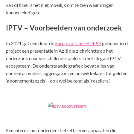
van offline, is het niet moeilijk om te zien waar dingen
kunnen eindigen.
IPTV – Voorbeelden van onderzoek
In 2021 gaf een door de
Europese Unie/EUIPO
gefinancierd
project een presentatie in Azië die zich richtte op het
onderzoek naar verschillende spelers in het illegale IPTV-
ecosysteem. De onderstaande grafiek bevat alles van
contentproviders, aggregators en ontwikkelaars tot geld en
'abonnementsezels' - ook wel bekend als 'resellers'.
Een interessant onderdeel betreft serverapparaten die