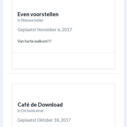
Even voorstellen
in
Nieuwe leden
Geplaatst
November 6, 2017
Van harte welkom!!!
Café de Download
in
De huiskamer
Geplaatst
Oktober 18, 2017