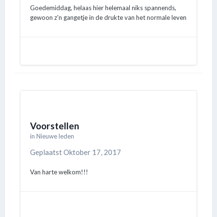
Goedemiddag, helaas hier helemaal niks spannends,
gewoon z'n gangetje in de drukte van het normale leven
Voorstellen
in
Nieuwe leden
Geplaatst
Oktober 17, 2017
Van harte welkom!!!