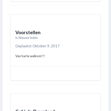
Voorstellen
in
Nieuwe leden
Geplaatst
Oktober 9, 2017
Van harte welkom!!!