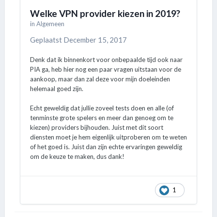
Welke VPN provider kiezen in 2019?
in
Algemeen
Geplaatst
December 15, 2017
Denk dat ik binnenkort voor onbepaalde tijd ook naar
PIA ga, heb hier nog een paar vragen uitstaan voor de
aankoop, maar dan zal deze voor mijn doeleinden
helemaal goed zijn.
Echt geweldig dat jullie zoveel tests doen en alle (of
tenminste grote spelers en meer dan genoeg om te
kiezen) providers bijhouden. Juist met dit soort
diensten moet je hem eigenlijk uitproberen om te weten
of het goed is. Juist dan zijn echte ervaringen geweldig
om de keuze te maken, dus dank!
1