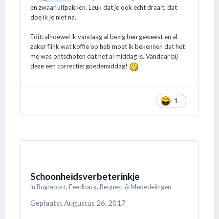
en zwaar uitpakken. Leuk dat je ook echt draait, dat
doe ik je niet na.
Edit: alhoewel ik vandaag al bezig ben geweest en al
zeker flink wat koffie op heb moet ik bekennen dat het
me was ontschoten dat het al middag is. Vandaar bij
deze een correctie: goedemiddag!
1
Schoonheidsverbeterinkje
in
Bugreport, Feedback, Request & Mededelingen
Geplaatst
Augustus 26, 2017