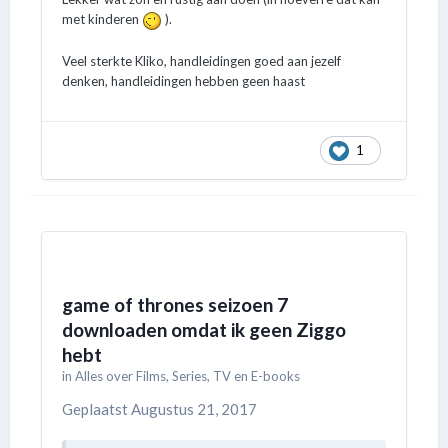
met kinderen
).
Veel sterkte Kliko, handleidingen goed aan jezelf
denken, handleidingen hebben geen haast
1
game of thrones seizoen 7
downloaden omdat ik geen Ziggo
hebt
in
Alles over Films, Series, TV en E-books
Geplaatst
Augustus 21, 2017