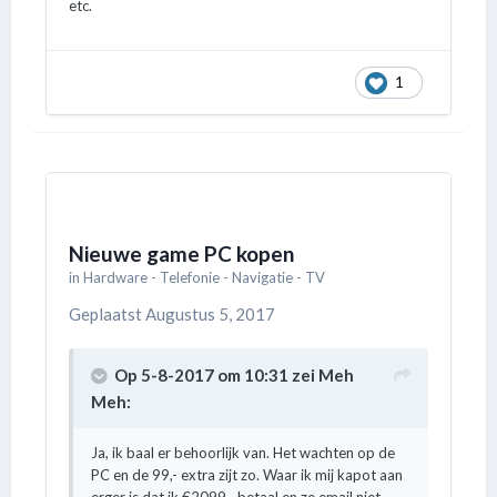
etc.
1
Nieuwe game PC kopen
in
Hardware - Telefonie - Navigatie - TV
Geplaatst
Augustus 5, 2017
Op 5-8-2017 om 10:31 zei
Meh
Meh
:
Ja, ik baal er behoorlijk van. Het wachten op de
PC en de 99,- extra zijt zo. Waar ik mij kapot aan