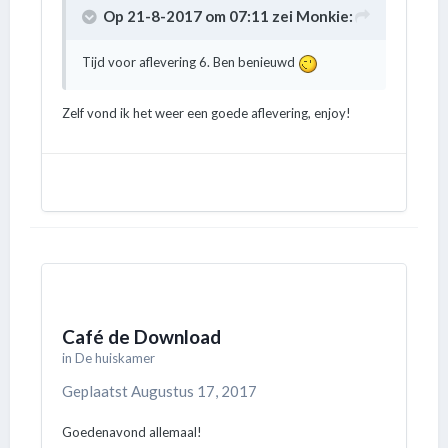
Op 21-8-2017 om 07:11 zei
Monkie
:
Tijd voor aflevering 6. Ben benieuwd
Zelf vond ik het weer een goede aflevering, enjoy!
Café de Download
in
De huiskamer
Geplaatst
Augustus 17, 2017
Goedenavond allemaal!