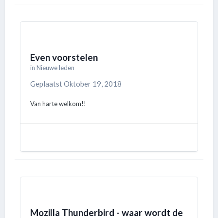
Even voorstelen
in
Nieuwe leden
Geplaatst
Oktober 19, 2018
Van harte welkom!!
Mozilla Thunderbird - waar wordt de