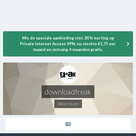
Mis de speciale aanbieding niet. 85% korting op
Private Internet Access VPN, nu slechts €1,75 per
maand en ontvang 4 maanden gratis.
downloadfreak
Alleen lezen