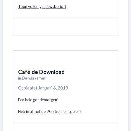
Toon volledig nieuwsbericht
Café de Download
in
De huiskamer
Geplaatst
Januari 6, 2018
Een hele goedemorgen!
Heb je al met de t95z kunnen spelen?