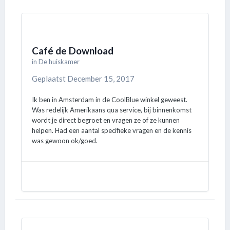
Café de Download
in
De huiskamer
Geplaatst
December 15, 2017
Ik ben in Amsterdam in de CoolBlue winkel geweest.
Was redelijk Amerikaans qua service, bij binnenkomst
wordt je direct begroet en vragen ze of ze kunnen
helpen. Had een aantal specifieke vragen en de kennis
was gewoon ok/goed.