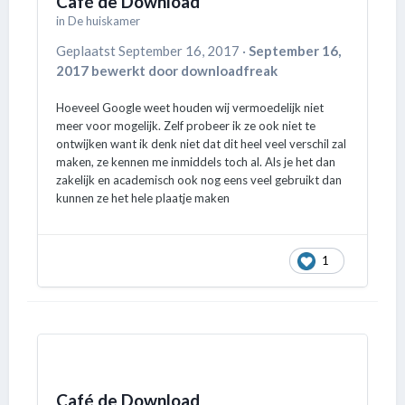
Café de Download
in
De huiskamer
Geplaatst
September 16, 2017
·
September 16,
2017
bewerkt door downloadfreak
Hoeveel Google weet houden wij vermoedelijk niet
meer voor mogelijk. Zelf probeer ik ze ook niet te
ontwijken want ik denk niet dat dit heel veel verschil zal
maken, ze kennen me inmiddels toch al. Als je het dan
zakelijk en academisch ook nog eens veel gebruikt dan
kunnen ze het hele plaatje maken
1
Café de Download