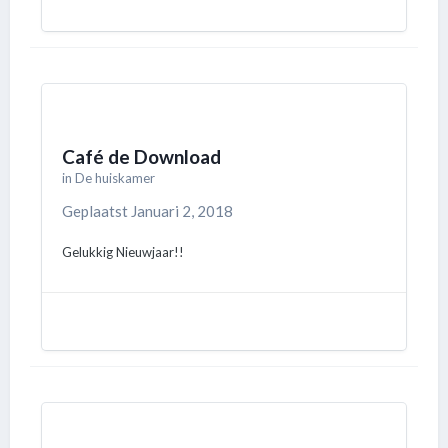
Café de Download
in
De huiskamer
Geplaatst
Januari 2, 2018
Gelukkig Nieuwjaar!!