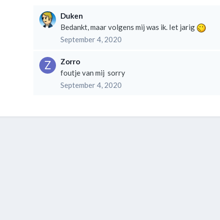
Duken
Bedankt, maar volgens mij was ik. Iet jarig
September 4, 2020
Zorro
foutje van mij sorry
September 4, 2020