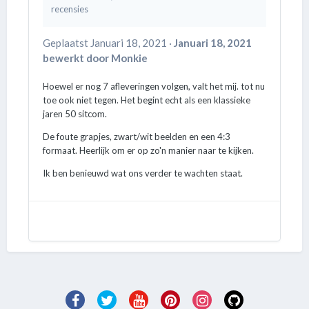
recensies
Geplaatst
Januari 18, 2021
·
Januari 18, 2021
bewerkt door Monkie
Hoewel er nog 7 afleveringen volgen, valt het mij. tot nu
toe ook niet tegen. Het begint echt als een klassieke
jaren 50 sitcom.
De foute grapjes, zwart/wit beelden en een 4:3
formaat. Heerlijk om er op zo'n manier naar te kijken.
Ik ben benieuwd wat ons verder te wachten staat.