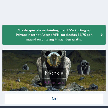
Mis de speciale aanbieding niet. 85% korting op
Private Internet Access VPN, nu slechts €1,75 per
maand en ontvang 4 maanden gratis.
Monkie
Full members