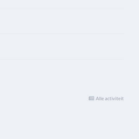
Alle activiteit