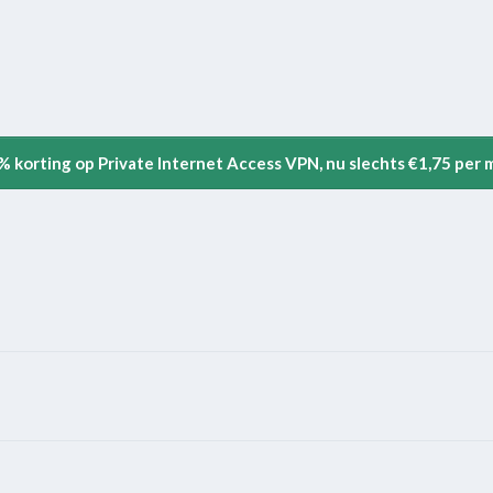
5% korting op Private Internet Access VPN, nu slechts €1,75 per