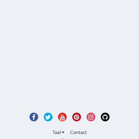
Taal
Contact