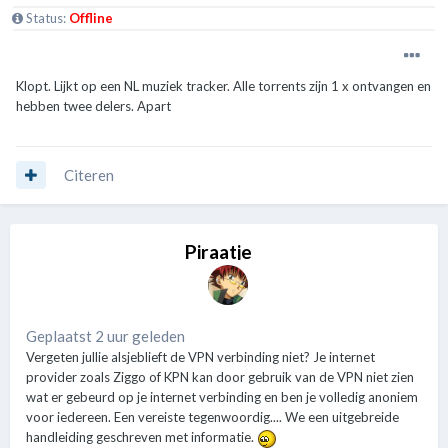
Status:
Offline
Klopt. Lijkt op een NL muziek tracker. Alle torrents zijn 1 x ontvangen en
hebben twee delers. Apart
Citeren
Piraatje
Geplaatst 2 uur geleden
Vergeten jullie alsjeblieft de VPN verbinding niet? Je internet
provider zoals Ziggo of KPN kan door gebruik van de VPN niet zien
wat er gebeurd op je internet verbinding en ben je volledig anoniem
voor iedereen. Een vereiste tegenwoordig.... We een uitgebreide
handleiding geschreven met informatie.