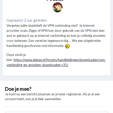
Geplaatst 2 uur geleden
Vergeten jullie alsjeblieft de VPN verbinding niet? Je internet
provider zoals Ziggo of KPN kan door gebruik van de VPN niet zien
wat er gebeurd op je internet verbinding en ben je volledig anoniem
voor iedereen. Een vereiste tegenwoordig.... We een uitgebreide
handleiding geschreven met informatie.
Deze vindt je
hier:
https://www.duken.nl/forums/handleidingen/downloaden/vpn-
verbinding-en-anoniem-downloaden-r35/
Doe je mee?
Je kunt nu een bericht plaatsen en je later registeren. Als je al een
account hebt, kun je je
hier
aanmelden.