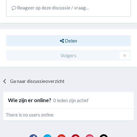
Reageer op deze discussie / vraag...
Delen
Volgers
0
Ga naar discussieoverzicht
Wie zijn er online?
0 leden zijn actief
There is no users online