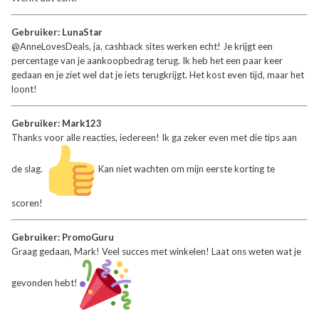
Gebruiker: LunaStar
@AnneLovesDeals, ja, cashback sites werken echt! Je krijgt een
percentage van je aankoopbedrag terug. Ik heb het een paar keer
gedaan en je ziet wel dat je iets terugkrijgt. Het kost even tijd, maar het
loont!
Gebruiker: Mark123
Thanks voor alle reacties, iedereen! Ik ga zeker even met die tips aan
de slag.
Kan niet wachten om mijn eerste korting te
scoren!
Gebruiker: PromoGuru
Graag gedaan, Mark! Veel succes met winkelen! Laat ons weten wat je
gevonden hebt!