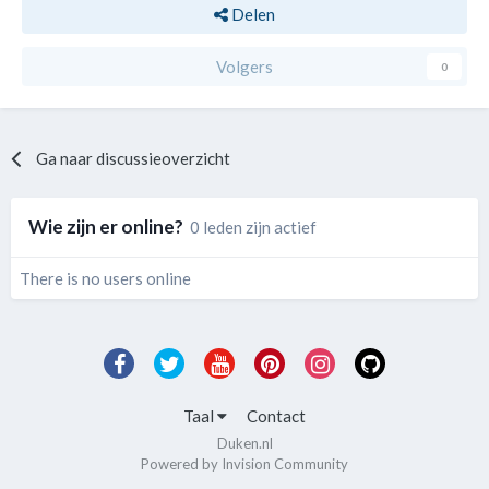
Delen
Volgers
0
Ga naar discussieoverzicht
Wie zijn er online?
0 leden zijn actief
There is no users online
Taal
Contact
Duken.nl
Powered by Invision Community