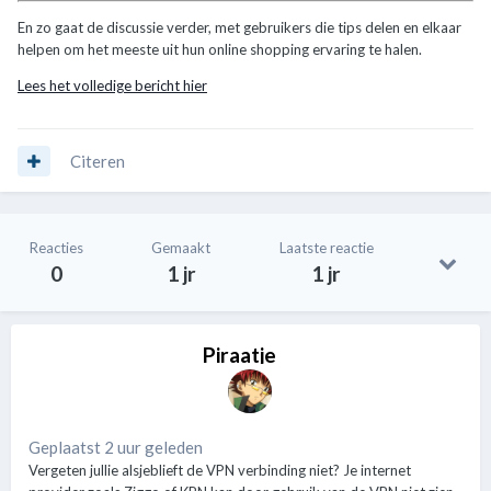
En zo gaat de discussie verder, met gebruikers die tips delen en elkaar
helpen om het meeste uit hun online shopping ervaring te halen.
Lees het volledige bericht hier
Citeren
Reacties
Gemaakt
Laatste reactie
0
1 jr
1 jr
Piraatje
Geplaatst 2 uur geleden
Vergeten jullie alsjeblieft de VPN verbinding niet? Je internet