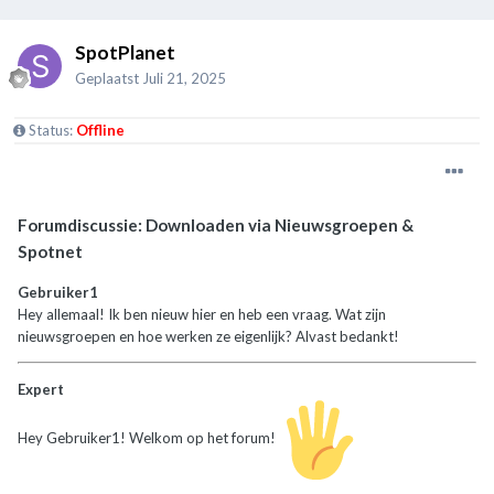
SpotPlanet
Geplaatst
Juli 21, 2025
Status:
Offline
Forumdiscussie: Downloaden via Nieuwsgroepen &
Spotnet
Gebruiker1
Hey allemaal! Ik ben nieuw hier en heb een vraag. Wat zijn
nieuwsgroepen en hoe werken ze eigenlijk? Alvast bedankt!
Expert
Hey Gebruiker1! Welkom op het forum!