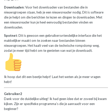
Downloaden
: Voor het downloaden van bestanden die in
nieuwsgroepen staan, heb je een nieuwsreader nodig. Dit is software
die je helpt om die berichten te lezen en dingen te downloaden. Met
een nieuwsreader kun je heel eenvoudig bestanden vinden en
downloaden.
Spotnet
: Dit is gewoon een gebruikersvriendelijke interface die het
makkelijker maakt om te zoeken naar bestanden binnen
nieuwsgroepen. Het haalt veel van de technische rompslomp weg,
zodat je meer tijd hebt om te genieten van wat je downloadt.
Ik hoop dat dit een beetje helpt! Laat het weten als je meer vragen
hebt!
Gebruiker2
Dank voor de duidelijke uitleg! Ik had geen idee dat er zoveel bij kwam
kijken. Zijn er specifieke programma’s die je aanraadt voor een
beginner?