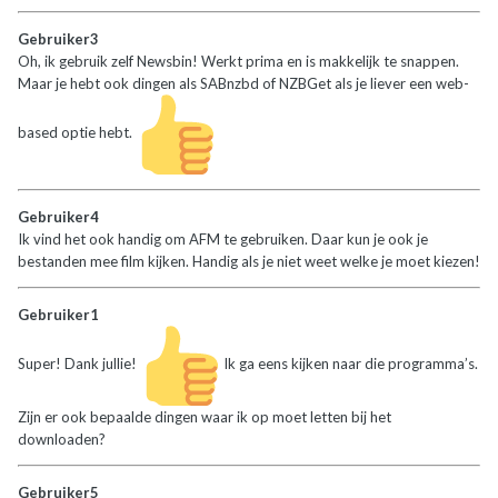
Gebruiker3
Oh, ik gebruik zelf Newsbin! Werkt prima en is makkelijk te snappen.
Maar je hebt ook dingen als SABnzbd of NZBGet als je liever een web-
based optie hebt.
Gebruiker4
Ik vind het ook handig om AFM te gebruiken. Daar kun je ook je
bestanden mee film kijken. Handig als je niet weet welke je moet kiezen!
Gebruiker1
Super! Dank jullie!
Ik ga eens kijken naar die programma’s.
Zijn er ook bepaalde dingen waar ik op moet letten bij het
downloaden?
Gebruiker5