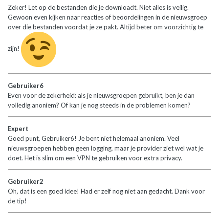
Zeker! Let op de bestanden die je downloadt. Niet alles is veilig.
Gewoon even kijken naar reacties of beoordelingen in de nieuwsgroep
over die bestanden voordat je ze pakt. Altijd beter om voorzichtig te
zijn!
Gebruiker6
Even voor de zekerheid: als je nieuwsgroepen gebruikt, ben je dan
volledig anoniem? Of kan je nog steeds in de problemen komen?
Expert
Goed punt, Gebruiker6! Je bent niet helemaal anoniem. Veel
nieuwsgroepen hebben geen logging, maar je provider ziet wel wat je
doet. Het is slim om een VPN te gebruiken voor extra privacy.
Gebruiker2
Oh, dat is een goed idee! Had er zelf nog niet aan gedacht. Dank voor
de tip!