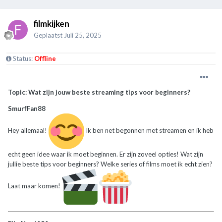
filmkijken
Geplaatst
Juli 25, 2025
Status:
Offline
Topic: Wat zijn jouw beste streaming tips voor beginners?
SmurfFan88
Hey allemaal!
Ik ben net begonnen met streamen en ik heb
echt geen idee waar ik moet beginnen. Er zijn zoveel opties! Wat zijn
jullie beste tips voor beginners? Welke series of films moet ik echt zien?
Laat maar komen!