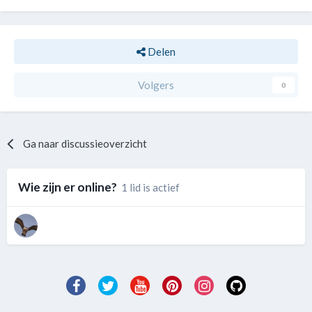
Delen
Volgers
0
Ga naar discussieoverzicht
Wie zijn er online?
1 lid is actief