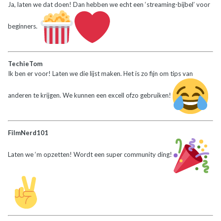
Ja, laten we dat doen! Dan hebben we echt een ‘streaming-bijbel’ voor
beginners.
TechieTom
Ik ben er voor! Laten we die lijst maken. Het is zo fijn om tips van
anderen te krijgen. We kunnen een excell ofzo gebruiken!
FilmNerd101
Laten we ‘m opzetten! Wordt een super community ding!