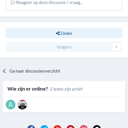
Reageer op deze discussie / vraag...
Delen
Volgers
0
Ga naar discussieoverzicht
Wie zijn er online?
2 leden zijn actief