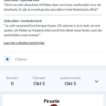
"Het is nu echt afwachten of Malen deze vorm kan vasthouden voor de
interlands. Er zijn al zoveel goede aanvallers in het Nederlands elftal!"
Gebruiker: voetbalvriend
"Ja, echt spannend hoe het gaat lopen. Dit seizoen is al zo leuk, en met
spelers als Malen en Haaland erbij wordt het alleen maar beter. Laat die
wedstrijden maar komen!"
Lees het volledige bericht hier
Citeren
Reacties
Gemaakt
Laatste reactie
0
Okt 5
Okt 5
Piraatje