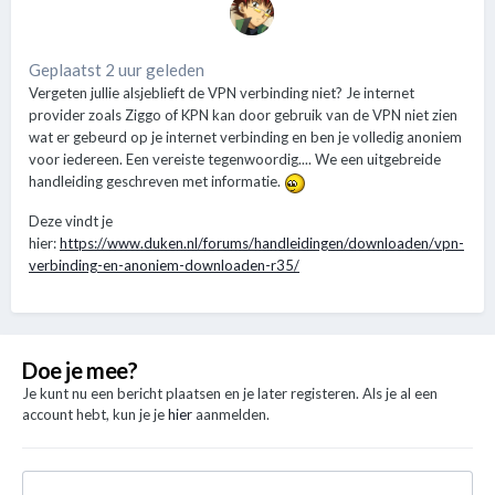
Geplaatst 2 uur geleden
Vergeten jullie alsjeblieft de VPN verbinding niet? Je internet
provider zoals Ziggo of KPN kan door gebruik van de VPN niet zien
wat er gebeurd op je internet verbinding en ben je volledig anoniem
voor iedereen. Een vereiste tegenwoordig.... We een uitgebreide
handleiding geschreven met informatie.
Deze vindt je
hier:
https://www.duken.nl/forums/handleidingen/downloaden/vpn-
verbinding-en-anoniem-downloaden-r35/
Doe je mee?
Je kunt nu een bericht plaatsen en je later registeren. Als je al een
account hebt, kun je je
hier
aanmelden.