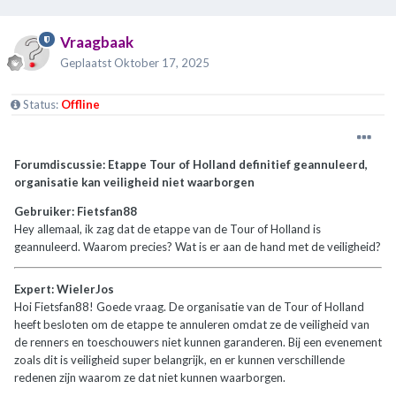
Vraagbaak
Geplaatst
Oktober 17, 2025
Status:
Offline
Forumdiscussie: Etappe Tour of Holland definitief geannuleerd,
organisatie kan veiligheid niet waarborgen
Gebruiker: Fietsfan88
Hey allemaal, ik zag dat de etappe van de Tour of Holland is
geannuleerd. Waarom precies? Wat is er aan de hand met de veiligheid?
Expert: WielerJos
Hoi Fietsfan88! Goede vraag. De organisatie van de Tour of Holland
heeft besloten om de etappe te annuleren omdat ze de veiligheid van
de renners en toeschouwers niet kunnen garanderen. Bij een evenement
zoals dit is veiligheid super belangrijk, en er kunnen verschillende
redenen zijn waarom ze dat niet kunnen waarborgen.