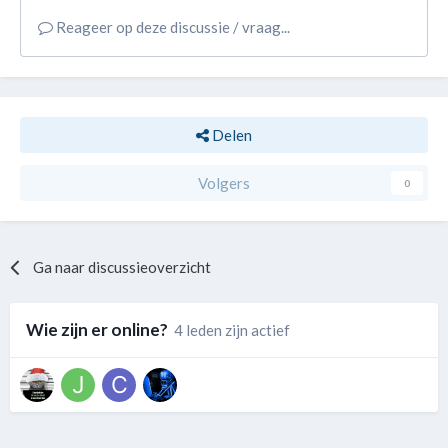
Reageer op deze discussie / vraag...
Delen
Volgers
0
Ga naar discussieoverzicht
Wie zijn er online?
4 leden zijn actief