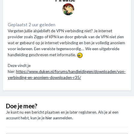
Geplaatst 2 uur geleden
Vergeten jullie alsjeblieft de VPN verbinding niet? Je internet
provider zoals Ziggo of KPN kan door gebruik van de VPN niet zien
wat er gebeurd op je internet verbinding en ben je volledig anoniem
voor iedereen. Een vereiste tegenwoordig.... We een uitgebreide
handleiding geschreven met informatie.
Deze vindt je
hier:
https://www.duken.nl/forums/handleidingen/downloaden/vpn-
verbinding-en-anoniem-downloaden-r35/
Doe je mee?
Je kunt nu een bericht plaatsen en je later registeren. Als je al een
account hebt, kun je je
hier
aanmelden.