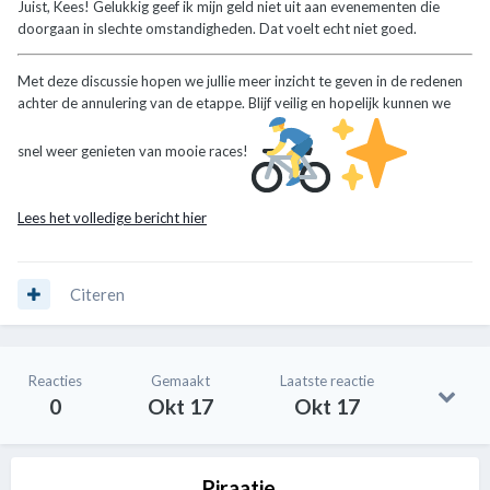
Juist, Kees! Gelukkig geef ik mijn geld niet uit aan evenementen die
doorgaan in slechte omstandigheden. Dat voelt echt niet goed.
Met deze discussie hopen we jullie meer inzicht te geven in de redenen
achter de annulering van de etappe. Blijf veilig en hopelijk kunnen we
snel weer genieten van mooie races!
Lees het volledige bericht hier
Citeren
Reacties
Gemaakt
Laatste reactie
0
Okt 17
Okt 17
Piraatje