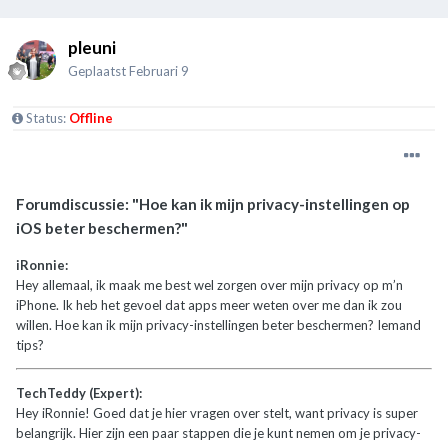
pleuni
Geplaatst
Februari 9
Status:
Offline
Forumdiscussie: "Hoe kan ik mijn privacy-instellingen op
iOS beter beschermen?"
iRonnie:
Hey allemaal, ik maak me best wel zorgen over mijn privacy op m’n
iPhone. Ik heb het gevoel dat apps meer weten over me dan ik zou
willen. Hoe kan ik mijn privacy-instellingen beter beschermen? Iemand
tips?
TechTeddy (Expert):
Hey iRonnie! Goed dat je hier vragen over stelt, want privacy is super
belangrijk. Hier zijn een paar stappen die je kunt nemen om je privacy-