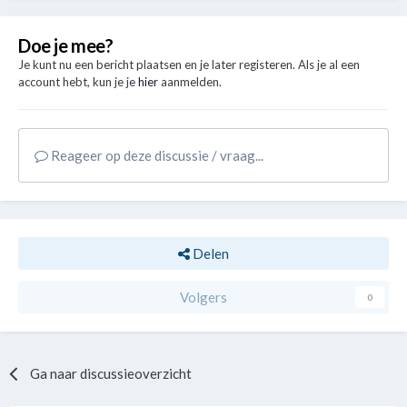
Doe je mee?
Je kunt nu een bericht plaatsen en je later registeren. Als je al een
account hebt, kun je je
hier
aanmelden.
Reageer op deze discussie / vraag...
Delen
Volgers
0
Ga naar discussieoverzicht