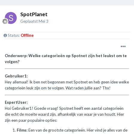
SpotPlanet
Geplaatst
Mei 3
Status:
Offline
Onderwerp: Welke categorieën op Spotnet zijn het leukst om te
volgen?
Gebruiker1:
Hey allemaal! Ik ben net begonnen met Spotnet en heb geen idee welke
categorieën leuk zijn om te volgen. Wat raden jullie aan? Thx!
ExpertUser:
Hoi Gebruiker1! Goede vraag! Spotnet heeft een aantal categorieën
die echt de moeite waard zijn, afhankelijk van waar je van houdt. Hier
zijn een paar populaire opties:
Films
: Een van de grootste categorieën. Hier vind je alles van de