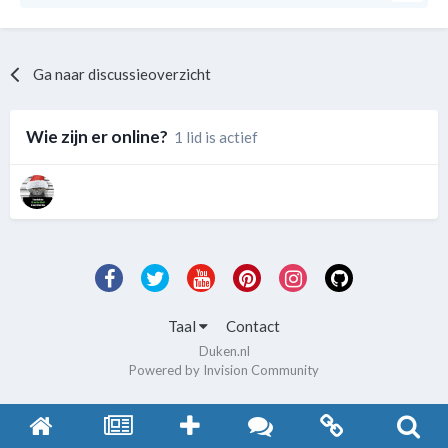
Ga naar discussieoverzicht
Wie zijn er online?
1 lid is actief
Taal
Contact
Duken.nl
Powered by Invision Community