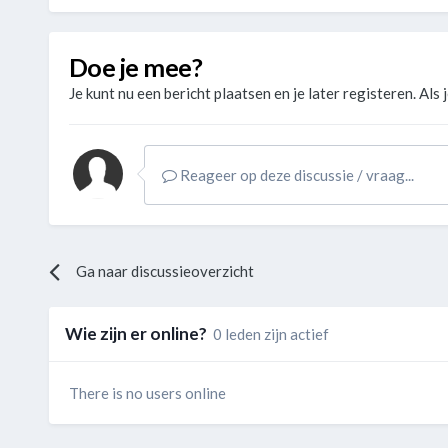
Doe je mee?
Je kunt nu een bericht plaatsen en je later registeren. Als 
Reageer op deze discussie / vraag...
Ga naar discussieoverzicht
Wie zijn er online?
0 leden zijn actief
There is no users online