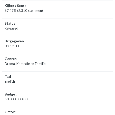
Kijkers Score
67.47% (2.310 stemmen)
Status
Released
Uitgegeven
08-12-11
Genres
Drama, Komedie en Familie
Taal
English
Budget
50.000.000,00
Omzet