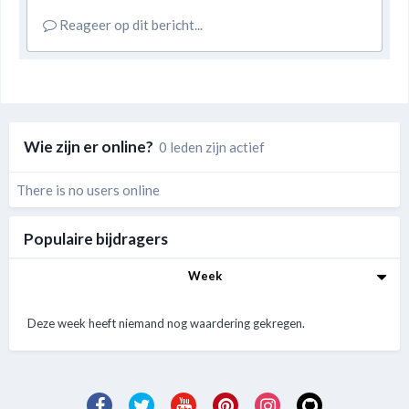
Reageer op dit bericht...
Wie zijn er online?
0 leden zijn actief
There is no users online
Populaire bijdragers
Week
Deze week heeft niemand nog waardering gekregen.