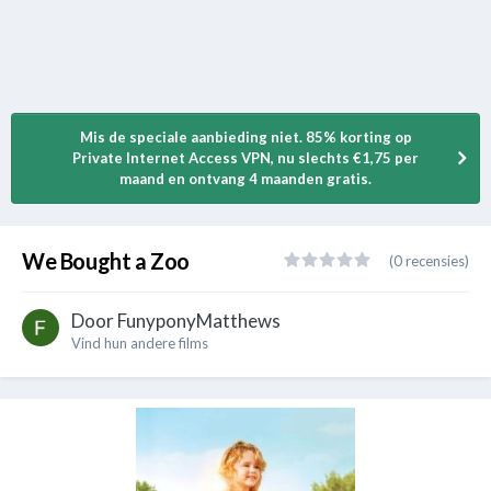
Mis de speciale aanbieding niet. 85% korting op
Private Internet Access VPN, nu slechts €1,75 per
maand en ontvang 4 maanden gratis.
We Bought a Zoo
(0 recensies)
Door
FunyponyMatthews
Vind hun andere films