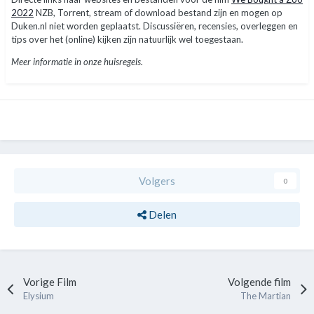
2022
NZB, Torrent, stream of download bestand zijn en mogen op
Duken.nl niet worden geplaatst. Discussiëren, recensies, overleggen en
tips over het (online) kijken zijn natuurlijk wel toegestaan.
Meer informatie in onze huisregels.
Volgers
0
Delen
Vorige Film
Volgende film
Elysium
The Martian