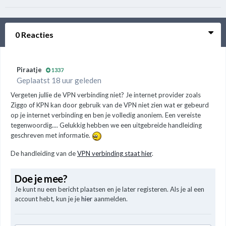
0 Reacties
Piraatje
1337
Geplaatst 18 uur geleden
Vergeten jullie de VPN verbinding niet? Je internet provider zoals
Ziggo of KPN kan door gebruik van de VPN niet zien wat er gebeurd
op je internet verbinding en ben je volledig anoniem. Een vereiste
tegenwoordig.... Gelukkig hebben we een uitgebreide handleiding
geschreven met informatie.
De handleiding van de
VPN verbinding staat hier
.
Doe je mee?
Je kunt nu een bericht plaatsen en je later registeren. Als je al een
account hebt, kun je je
hier
aanmelden.