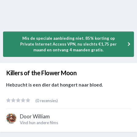
Mis de speciale aanbieding niet. 85% korting op
Private Internet Access VPN, nu slechts €1,75 per
maand en ontvang 4 maanden gratis.
Killers of the Flower Moon
Hebzucht is een dier dat hongert naar bloed.
(0 recensies)
Door
William
Vind hun andere films