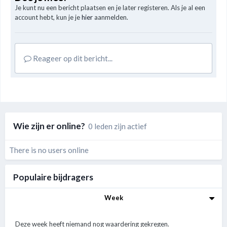
Je kunt nu een bericht plaatsen en je later registeren. Als je al een
account hebt, kun je je
hier
aanmelden.
Reageer op dit bericht...
Wie zijn er online?
0 leden zijn actief
There is no users online
Populaire bijdragers
Week
Deze week heeft niemand nog waardering gekregen.