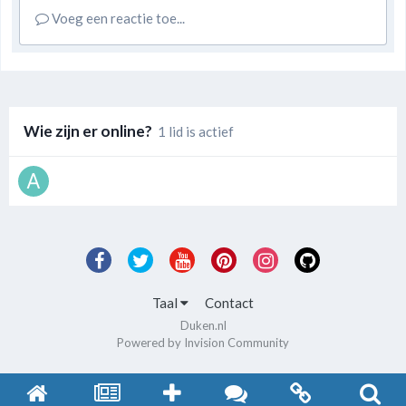
Voeg een reactie toe...
Wie zijn er online?
1 lid is actief
Taal
Contact
Duken.nl
Powered by Invision Community