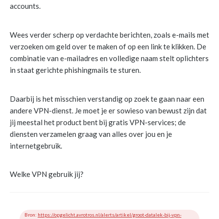
accounts.
Wees verder scherp op verdachte berichten, zoals e-mails met
verzoeken om geld over te maken of op een link te klikken. De
combinatie van e-mailadres en volledige naam stelt oplichters
in staat gerichte phishingmails te sturen.
Daarbij is het misschien verstandig op zoek te gaan naar een
andere VPN-dienst. Je moet je er sowieso van bewust zijn dat
jij meestal het product bent bij gratis VPN-services; de
diensten verzamelen graag van alles over jou en je
internetgebruik.
Welke VPN gebruik jij?
Bron:
https://opgelicht.avrotros.nl/alerts/artikel/groot-datalek-bij-vpn-