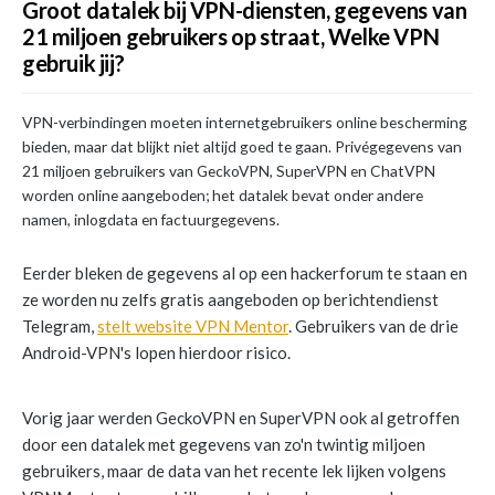
Groot datalek bij VPN-diensten, gegevens van
21 miljoen gebruikers op straat, Welke VPN
gebruik jij?
VPN-verbindingen moeten internetgebruikers online bescherming
bieden, maar dat blijkt niet altijd goed te gaan. Privégegevens van
21 miljoen gebruikers van GeckoVPN, SuperVPN en ChatVPN
worden online aangeboden; het datalek bevat onder andere
namen, inlogdata en factuurgegevens.
Eerder bleken de gegevens al op een hackerforum te staan en
ze worden nu zelfs gratis aangeboden op berichtendienst
Telegram,
stelt website VPN Mentor
. Gebruikers van de drie
Android-VPN's lopen hierdoor risico.
Vorig jaar werden GeckoVPN en SuperVPN ook al getroffen
door een datalek met gegevens van zo'n twintig miljoen
gebruikers, maar de data van het recente lek lijken volgens