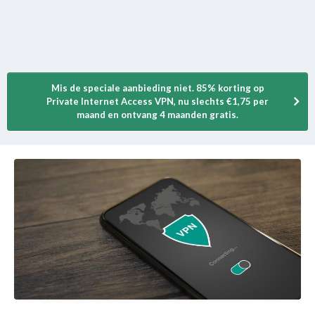
Mis de speciale aanbieding niet. 85% korting op
Private Internet Access VPN, nu slechts €1,75 per
maand en ontvang 4 maanden gratis.