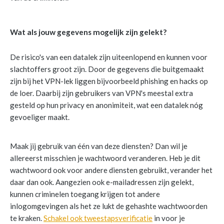
Wat als jouw gegevens mogelijk zijn gelekt?
De risico's van een datalek zijn uiteenlopend en kunnen voor
slachtoffers groot zijn. Door de gegevens die buitgemaakt
zijn bij het VPN-lek liggen bijvoorbeeld phishing en hacks op
de loer. Daarbij zijn gebruikers van VPN's meestal extra
gesteld op hun privacy en anonimiteit, wat een datalek nóg
gevoeliger maakt.
Maak jij gebruik van één van deze diensten? Dan wil je
allereerst misschien je wachtwoord veranderen. Heb je dit
wachtwoord ook voor andere diensten gebruikt, verander het
daar dan ook. Aangezien ook e-mailadressen zijn gelekt,
kunnen criminelen toegang krijgen tot andere
inlogomgevingen als het ze lukt de gehashte wachtwoorden
te kraken.
Schakel ook tweestapsverificatie
in voor je