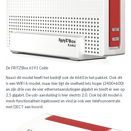
De FRITZ!Box 6591 Cable
Naast dit model heeft het bedrijf ook de 6660 in het pakket. Ook dit
is een WIFI 6-model, maar hier ligt de snelheid iets hoger (2400+600)
en zijn drie van de vier ethernetaanslutingen gigabit en biedt er een op
2,5 gigabit. De usb-aansluiting is hier slechts 2.0. Ook bij dit model is
mesh-functionaliteit ingebouwd en vind je ook een telefooncentrale
met DECT aan boord.