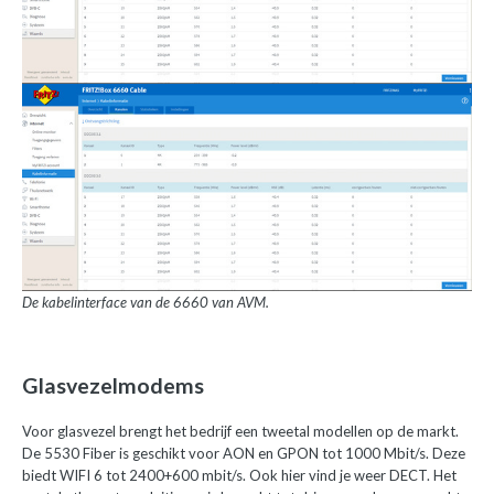
De kabelinterface van de 6660 van AVM.
Glasvezelmodems
Voor glasvezel brengt het bedrijf een tweetal modellen op de markt.
De 5530 Fiber is geschikt voor AON en GPON tot 1000 Mbit/s. Deze
biedt WIFI 6 tot 2400+600 mbit/s. Ook hier vind je weer DECT. Het