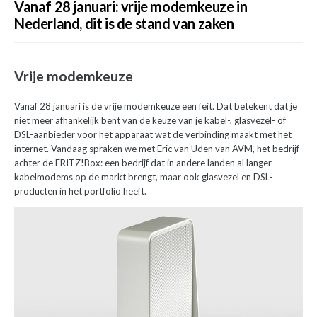
Vanaf 28 januari: vrije modemkeuze in
Nederland, dit is de stand van zaken
Vrije modemkeuze
Vanaf 28 januari is de vrije modemkeuze een feit. Dat betekent dat je
niet meer afhankelijk bent van de keuze van je kabel-, glasvezel- of
DSL-aanbieder voor het apparaat wat de verbinding maakt met het
internet. Vandaag spraken we met Eric van Uden van AVM, het bedrijf
achter de FRITZ!Box: een bedrijf dat in andere landen al langer
kabelmodems op de markt brengt, maar ook glasvezel en DSL-
producten in het portfolio heeft.