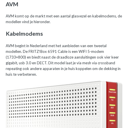
AVM
AVM komt op de markt met een aantal glasvezel en kabelmodems, de
modellen vind je hieronder.
Kabelmodems
AVM begint in Nederland met het aanbieden van een tweetal
modellen. De FRITZ!Box 6591 Cable is een WIFI 5-modem
(1733+800) en biedt naast de draadloze aansluitingen ook vier keer
gigabit, usb 3.0 en DECT. Dit model laat je via mesh via crossband
repeating ook andere apparaten in je huis koppelen om de dekking in
huis te verbeteren.