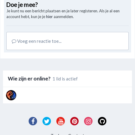
Doe je mee?
Je kunt nu een bericht plaatsen en je later registeren. Als je al een
account hebt, kun je je
hier
aanmelden.
Voeg een reactie toe...
Wie zijn er online?
1 lid is actief