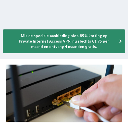
Mis de speciale aanbieding niet. 85% korting op
Private Internet Access VPN, nu slechts €1,75 per
maand en ontvang 4 maanden gratis.