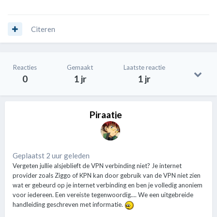
Citeren
Reacties
Gemaakt
Laatste reactie
0
1 jr
1 jr
Piraatje
Geplaatst 2 uur geleden
Vergeten jullie alsjeblieft de VPN verbinding niet? Je internet
provider zoals Ziggo of KPN kan door gebruik van de VPN niet zien
wat er gebeurd op je internet verbinding en ben je volledig anoniem
voor iedereen. Een vereiste tegenwoordig.... We een uitgebreide
handleiding geschreven met informatie.