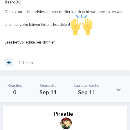
RetroDL:
Dank voor al het advies, iedereen! Hier kan ik echt wat mee. Laten we
allemaal veilig blijven tijdens het delen!
Lees het volledige bericht hier
Citeren
Reacties
Gemaakt
Laatste reactie
0
Sep 11
Sep 11
Piraatje