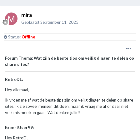
mira
Geplaatst
September 11, 2025
Status:
Offline
Forum Thema: Wat zijn de beste tips om veilig dingen te delen op
share sites?
RetroDL:
Hey allemaal,
Ik vroeg me af wat de beste tips zijn om veilig dingen te delen op share
sites. Ik zie zoveel mensen dit doen, maar ik vraag me af of daar niet
veel mis mee kan gaan. Wat denken jullie?
ExpertUser99:
Hey RetroDL,