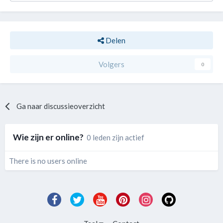
Delen
Volgers
0
Ga naar discussieoverzicht
Wie zijn er online?
0 leden zijn actief
There is no users online