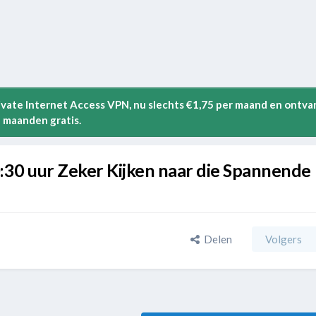
rivate Internet Access VPN, nu slechts €1,75 per maand en ontva
 maanden gratis.
0 uur Zeker Kijken naar die Spannende
Delen
Volgers