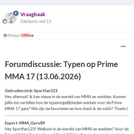
Vraagbaak
Geplaatst
Juni 13
Status:
Offline
Forumdiscussie: Typen op Prime
MMA 17 (13.06.2026)
Gebruikernick: Sportfan123
Hey allemaal! Ik ben nieuw in de wereld van MMA en wedden. Kunnen
jullie me vertellen hoe de typemogelijkheden werken voor de Prime
MMA 17 gala? Wie zijn de favorieten en hoe check ik de odds? Thanks!
Expert: MMA_Guru89
Hey Sportfan123! Welkom in de wereld van MMA en wedden! Voor de