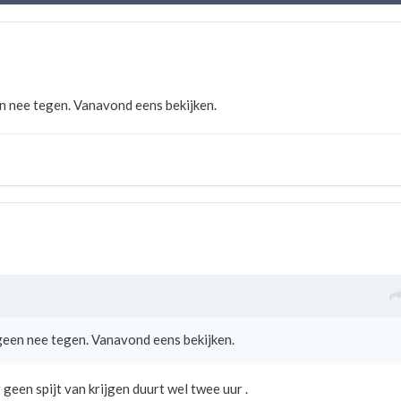
een nee tegen. Vanavond eens bekijken.
k geen nee tegen. Vanavond eens bekijken.
 geen spijt van krijgen duurt wel twee uur .