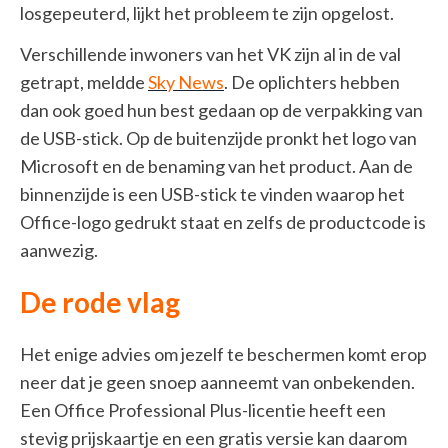
losgepeuterd, lijkt het probleem te zijn opgelost.
Verschillende inwoners van het VK zijn al in de val
getrapt, meldde
Sky News
. De oplichters hebben
dan ook goed hun best gedaan op de verpakking van
de USB-stick. Op de buitenzijde pronkt het logo van
Microsoft en de benaming van het product. Aan de
binnenzijde is een USB-stick te vinden waarop het
Office-logo gedrukt staat en zelfs de productcode is
aanwezig.
De rode vlag
Het enige advies om jezelf te beschermen komt erop
neer dat je geen snoep aanneemt van onbekenden.
Een Office Professional Plus-licentie heeft een
stevig prijskaartje en een gratis versie kan daarom