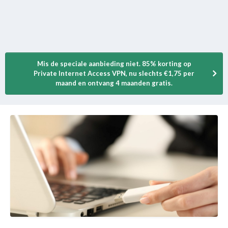
Mis de speciale aanbieding niet. 85% korting op
Private Internet Access VPN, nu slechts €1,75 per
maand en ontvang 4 maanden gratis.