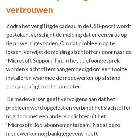
vertrouwen
Zodra het vergiftigde cadeau in de USB-poort wordt
gestoken, verschijnt de melding dat er een virus op
de pc werd gevonden. Om dat probleem op te
lossen, verwijst de melding slachtoffers door naar de
‘Microsoft Support’-lijn. In het telefoongesprek
worden slachtoffers aangemoedigd om een tool te
installeren waarmee de medewerker op afstand
toegang krijgt tot de computer.
De medewerker geeft vervolgens aan dat het
probleem werd opgelost en verbindt het slachtoffer
nog door met een andere oplichter uit het
‘Microsoft 365-abonnementsteam’. Nadat deze
medewerker nog bankgegevens heeft