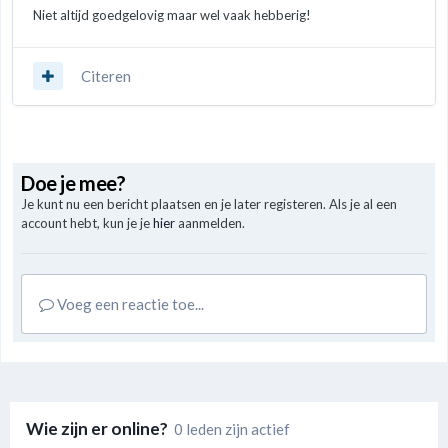
Niet altijd goedgelovig maar wel vaak hebberig!
Citeren
Doe je mee?
Je kunt nu een bericht plaatsen en je later registeren. Als je al een
account hebt, kun je je
hier
aanmelden.
Voeg een reactie toe...
Wie zijn er online?
0 leden zijn actief