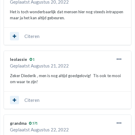
Geplaatst
Augustus 20, 2022
Het is toch wonderbaarlijk dat mensen hier nog steeds intrappen
maar ja het kan altijd gebeuren.
Citeren
leolassie
1
Geplaatst
Augustus 21, 2022
Zeker Diederik , men is nog altijd goedgelovig! Tis ook te mooi
om waar te zijn!
Citeren
grandma
571
Geplaatst
Augustus 22, 2022