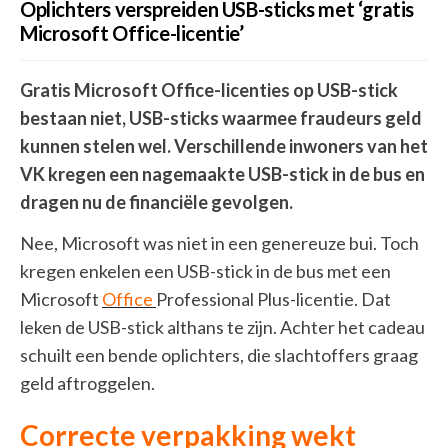
Oplichters verspreiden USB-sticks met ‘gratis
Microsoft Office-licentie’
Gratis Microsoft Office-licenties op USB-stick
bestaan niet, USB-sticks waarmee fraudeurs geld
kunnen stelen wel. Verschillende inwoners van het
VK kregen een nagemaakte USB-stick in de bus en
dragen nu de financiële gevolgen.
Nee, Microsoft was niet in een genereuze bui. Toch
kregen enkelen een USB-stick in de bus met een
Microsoft
Office
Professional Plus-licentie. Dat
leken de USB-stick althans te zijn. Achter het cadeau
schuilt een bende oplichters, die slachtoffers graag
geld aftroggelen.
Correcte verpakking wekt