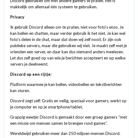
Discord gebruiken om met andere gamers te praten. Het is
makkelijk om allemaal één systeem te gebruiken.
Privacy
Ik gebruik Discord alleen om te praten, niet voor foto’s enzo. Je
kan bellen en chatten, maar verder gebruik ik het niet. Je kan wel
foto’s delen in de chat, maar dat doen wij zelf nooit. Er zijn ook
publieke servers, maar die gebruiken wij niet. Je maakt zelf met je
vrienden een server, en daar kan dus niemand anders meelezen.
Let dus zelf goed op van wie je berichten accepteert en op welke
servers je deelneemt.
Discord op een rijtje:
Platform waarmee je kan bellen, videobellen en tekstberichten
kan sturen.
Discord zegt zelf: Gratis en veilig, speciaal voor gamers, werkt op
je computer en op je smartphone/tablet.
Grappig weetje: Discord is gemaakt door een groep gamers “met
een missie om mensen samen te brengen rond games”.
Wereldwijd gebruiken meer dan 250 miljoen mensen Discord.