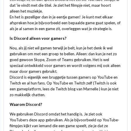
dat ‘ie vindt met die titel. Je ziet het filmpje niet, maar hoort
alleen het muziekje.
En het is gezelliger dan in je eentje gamen! Je kunt met elkaar
afspreken hoe je bijvoorbeeld een bepaalde game gaat spelen, of
als je al samen in een game zit, overleggen wat je strategie is.
Is Discord alleen voor gamers?
Nou, als jij niet wil gamen terwijl je belt, kun je het denk ik wel
gebruiken om met een groep te bellen. Alleen: dan kun je net zo
goed gewoon Skype, Zoom of Teams gebruiken. Het is wel
speciaal ontwikkeld voor gamers en wordt volgens mij ook alleen
maar door gamers gebruikt.
Discord is eigenlijk een bruggetje tussen gamers op YouTube en
Twitch en al hun fans. Op YouTube en Twitch zelf (Twitch is ook
een gameplatform, lees de Twitch blog van Marnelle ) kun je niet
zo makkelijk chatten.
Waarom Discord?
We gebruiken Discord omdat het handig is. Je ziet ook
YouTubers deze app gebruiken. Als je bijvoorbeeld op YouTube-
filmpjes kijkt van iemand die een game speelt, zie je dat ze