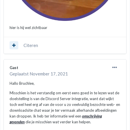
hier is hij wel zichtbaar
Citeren
Gast
Geplaatst
November 17, 2021
Hallo Bruchlee,
Misschien is het verstandig om eerst eens goed in te lezen wat de
doelstelling is van de Discord Server integratie, want dat wijkt
toch wel heel erg af van de voor u zo veelvuldig bezochte web- en
downloadsite chat waar je ter vermaak allerhande afbeeldingen
kan droppen. Ik heb ter informatie wel een
omschrijving
gevonden
die je misschien wat verder kan helpen.