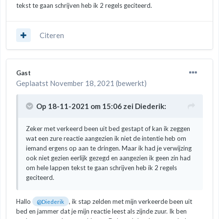
tekst te gaan schrijven heb ik 2 regels geciteerd.
Citeren
Gast
Geplaatst
November 18, 2021
(bewerkt)
Op 18-11-2021 om 15:06 zei
Diederik
:
Zeker met verkeerd been uit bed gestapt of kan ik zeggen
wat een zure reactie aangezien ik niet de intentie heb om
iemand ergens op aan te dringen. Maar ik had je verwijzing
ook niet gezien eerlijk gezegd en aangezien ik geen zin had
om hele lappen tekst te gaan schrijven heb ik 2 regels
geciteerd.
Hallo
, ik stap zelden met mijn verkeerde been uit
@Diederik
bed en jammer dat je mijn reactie leest als zijnde zuur. Ik ben