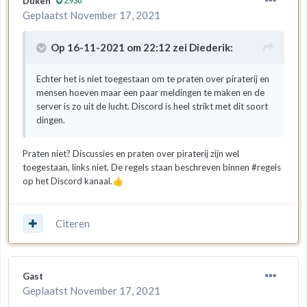
Duken
2.930
Geplaatst
November 17, 2021
Op 16-11-2021 om 22:12 zei
Diederik
:
Echter het is niet toegestaan om te praten over piraterij en
mensen hoeven maar een paar meldingen te maken en de
server is zo uit de lucht. Discord is heel strikt met dit soort
dingen.
Praten niet? Discussies en praten over piraterij zijn wel
toegestaan, links niet. De regels staan beschreven binnen #regels
op het Discord kanaal.
👍
Citeren
Gast
Geplaatst
November 17, 2021