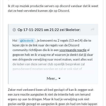
Ik zit op muziek productie servers op discord vandaar dat ik weet
dat ze heel vervelend kunnen zijn op Discord.
Op 17-11-2021 om 21:22 zei
Skeletor
:
Hoi
, je benoemt nu 2 regels (13 en14) die te
@Diederik
lezen zijn in de link naar de regels van de Discord
community richtlijnen die ik in een
voorgaande reactie
al
gegeven heb en ik vraag me af waarom je denkt dat jij daar
een dringende verwijzing naar moet maken, want alles wat
de leden van deze server club openlijk bespreken zal
gemodereerd moeten worden en zal er ook niet of
nauwelijks enige aanleiding zijn om te denken dat er enige
Meer...
regels overtreden gaan worden van Discord. Bovendien
heb ik een linkje geplaatst naar de procedure die
gehanteerd moet worden om aangifte te doen van ernstige
Zeker met verkeerd been uit bed gestapt of kan ik zeggen wat
overtredingen van de regels, die naar mijn idee een
een zure reactie aangezien ik niet de intentie heb om iemand
behoorlijke drempel opwerpen.
ergens op aan te dringen. Maar ik had je verwijzing ook niet
gezien eerlijk gezegd en aangezien ik geen zin had om hele lappen