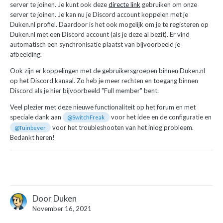
server te joinen. Je kunt ook deze
directe link
gebruiken om onze
server te joinen. Je kan nu je Discord account koppelen met je
Duken.nl profiel. Daardoor is het ook mogelijk om je te registeren op
Duken.nl met een Discord account (als je deze al bezit). Er vind
automatisch een synchronisatie plaatst van bijvoorbeeld je
afbeelding.
Ook zijn er koppelingen met de gebruikersgroepen binnen Duken.nl
op het Discord kanaal. Zo heb je meer rechten en toegang binnen
Discord als je hier bijvoorbeeld "Full member" bent.
Veel plezier met deze nieuwe functionaliteit op het forum en met
speciale dank aan
voor het idee en de configuratie en
@SwitchFreak
voor het troubleshooten van het inlog probleem.
@Tuinbever
Bedankt heren!
Door
Duken
November 16, 2021