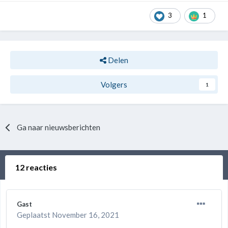
3
1
Delen
Volgers
1
Ga naar nieuwsberichten
12 reacties
Gast
Geplaatst
November 16, 2021