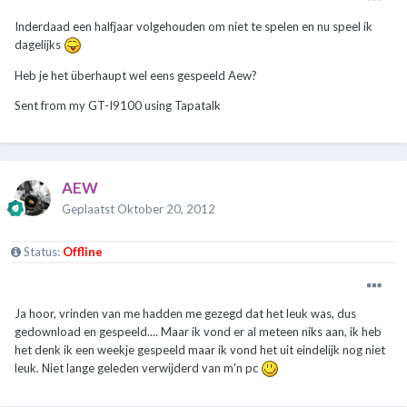
Inderdaad een halfjaar volgehouden om niet te spelen en nu speel ik
dagelijks
Heb je het überhaupt wel eens gespeeld Aew?
Sent from my GT-I9100 using Tapatalk
AEW
Geplaatst
Oktober 20, 2012
Status:
Offline
Ja hoor, vrinden van me hadden me gezegd dat het leuk was, dus
gedownload en gespeeld.... Maar ik vond er al meteen niks aan, ik heb
het denk ik een weekje gespeeld maar ik vond het uit eindelijk nog niet
leuk. Niet lange geleden verwijderd van m'n pc