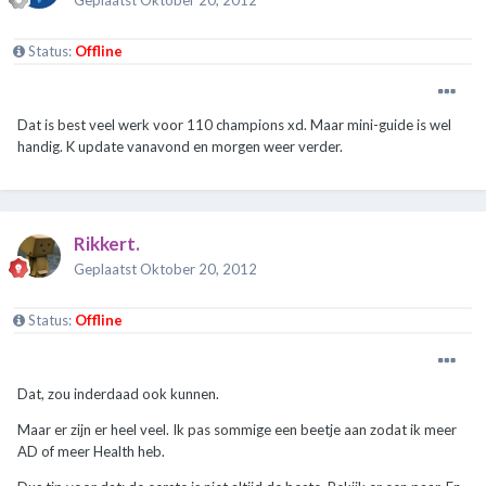
Status:
Offline
Dat is best veel werk voor 110 champions xd. Maar mini-guide is wel
handig. K update vanavond en morgen weer verder.
Rikkert.
Geplaatst
Oktober 20, 2012
Status:
Offline
Dat, zou inderdaad ook kunnen.
Maar er zijn er heel veel. Ik pas sommige een beetje aan zodat ik meer
AD of meer Health heb.