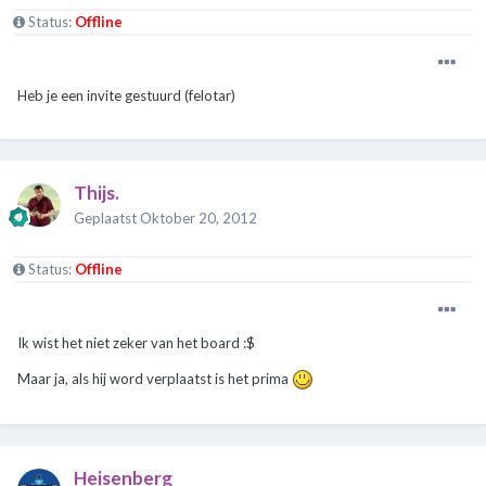
Status:
Offline
Heb je een invite gestuurd (felotar)
Thijs.
Geplaatst
Oktober 20, 2012
Status:
Offline
Ik wist het niet zeker van het board :$
Maar ja, als hij word verplaatst is het prima
Heisenberg