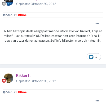
Geplaatst
Oktober 20, 2012
Status:
Offline
Ik heb het topic deels aangepast met de informatie van Rikkert, Thijs en
mijzelf + lay-out gewijzigd. De kopjes waar nog geen informatie is zal ik
loop van dezer dagen aanpassen. Zelf info bijzetten mag ook natuurlijk.
1
Rikkert.
Geplaatst
Oktober 20, 2012
Status:
Offline