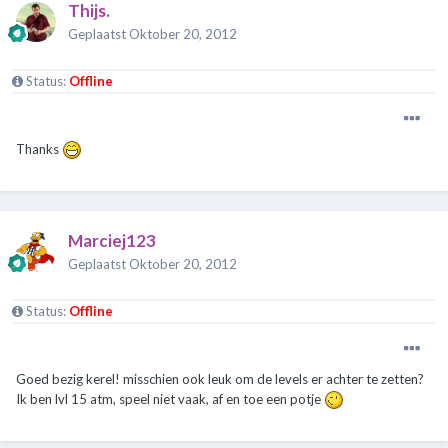
Thijs.
Geplaatst
Oktober 20, 2012
Status:
Offline
Thanks
Marciej123
Geplaatst
Oktober 20, 2012
Status:
Offline
Goed bezig kerel! misschien ook leuk om de levels er achter te zetten?
Ik ben lvl 15 atm, speel niet vaak, af en toe een potje