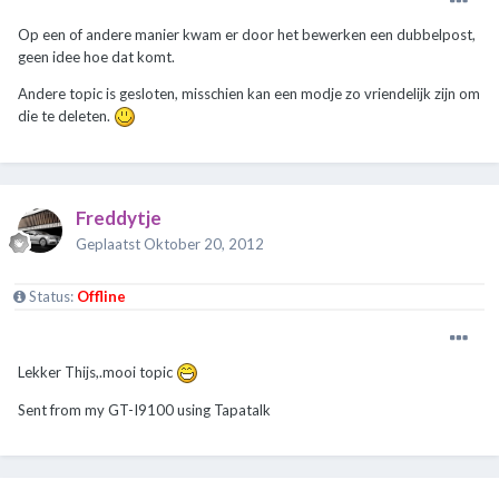
Op een of andere manier kwam er door het bewerken een dubbelpost,
geen idee hoe dat komt.
Andere topic is gesloten, misschien kan een modje zo vriendelijk zijn om
die te deleten.
Freddytje
Geplaatst
Oktober 20, 2012
Status:
Offline
Lekker Thijs,.mooi topic
Sent from my GT-I9100 using Tapatalk