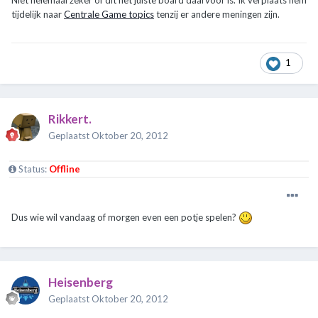
tijdelijk naar
Centrale Game topics
tenzij er andere meningen zijn.
1
Rikkert.
Geplaatst
Oktober 20, 2012
Status:
Offline
Dus wie wil vandaag of morgen even een potje spelen?
Heisenberg
Geplaatst
Oktober 20, 2012