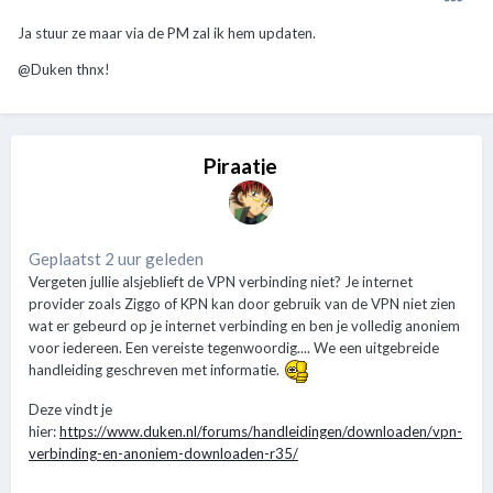
Ja stuur ze maar via de PM zal ik hem updaten.
@Duken thnx!
Piraatje
Geplaatst 2 uur geleden
Vergeten jullie alsjeblieft de VPN verbinding niet? Je internet
provider zoals Ziggo of KPN kan door gebruik van de VPN niet zien
wat er gebeurd op je internet verbinding en ben je volledig anoniem
voor iedereen. Een vereiste tegenwoordig.... We een uitgebreide
handleiding geschreven met informatie.
Deze vindt je
hier:
https://www.duken.nl/forums/handleidingen/downloaden/vpn-
verbinding-en-anoniem-downloaden-r35/