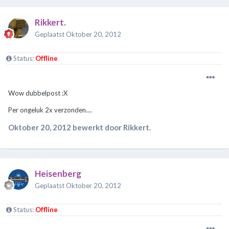
Rikkert.
Geplaatst
Oktober 20, 2012
Status:
Offline
Wow dubbelpost :X
Per ongeluk 2x verzonden....
Oktober 20, 2012
bewerkt door Rikkert.
Heisenberg
Geplaatst
Oktober 20, 2012
Status:
Offline