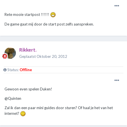
Rete mooie startpost !!!!!!
De game gaat mij door de start post zelfs aanspreken.
Rikkert.
Geplaatst
Oktober 20, 2012
Status:
Offline
Gewoon even spelen Duken!
@Quinten
Zal ik dan een paar mini guides door sturen? Of haal je het van het
internet?