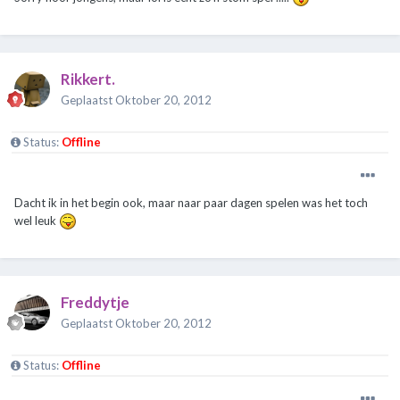
Rikkert.
Geplaatst
Oktober 20, 2012
Status:
Offline
Dacht ik in het begin ook, maar naar paar dagen spelen was het toch
wel leuk
Freddytje
Geplaatst
Oktober 20, 2012
Status:
Offline