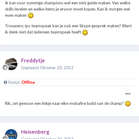
Ik kan voor sommige champions wel een mini guide maken. Van welke
skills levelen en welke items je ervoor moet kopen. Kan ik morgen wel
even maken
Trouwens: ipv teamspeak kan je ook een Skype gesprek maken? Want
ik denk niet dat iedereen teamspeak heeft
Freddytje
Geplaatst
Oktober 20, 2012
Status:
Offline
Rik, zet gewoon een linkje naar elke mobafire build van de champ?
Heisenberg
Geplaatst
Oktober 20, 2012